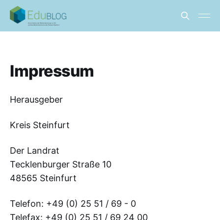
Impressum
Herausgeber
Kreis Steinfurt
Der Landrat
Tecklenburger Straße 10
48565 Steinfurt
Telefon: +49 (0) 25 51 / 69 - 0
Telefax: +49 (0) 25 51 / 69 24 00