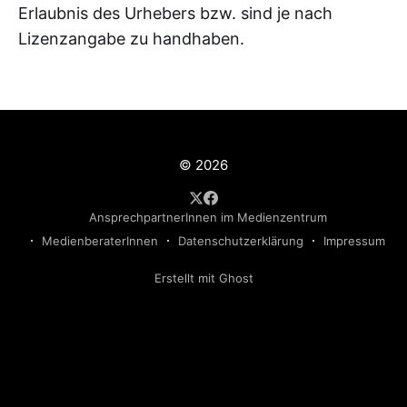
Erlaubnis des Urhebers bzw. sind je nach
Lizenzangabe zu handhaben.
© 2026
AnsprechpartnerInnen im Medienzentrum
MedienberaterInnen
Datenschutzerklärung
Impressum
Erstellt mit Ghost