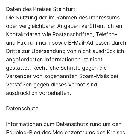
Daten des Kreises Steinfurt
Die Nutzung der im Rahmen des Impressums
oder vergleichbarer Angaben veröffentlichten
Kontaktdaten wie Postanschriften, Telefon-
und Faxnummern sowie E-Mail-Adressen durch
Dritte zur Übersendung von nicht ausdrücklich
angeforderten Informationen ist nicht
gestattet. Rechtliche Schritte gegen die
Versender von sogenannten Spam-Mails bei
Verstößen gegen dieses Verbot sind
ausdrücklich vorbehalten.
Datenschutz
Informationen zum Datenschutz rund um den
Edublog-Blog des Medienzentrums des Kreises