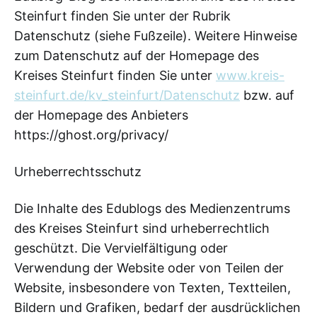
Steinfurt finden Sie unter der Rubrik
Datenschutz (siehe Fußzeile). Weitere Hinweise
zum Datenschutz auf der Homepage des
Kreises Steinfurt finden Sie unter
www.kreis-
steinfurt.de/kv_steinfurt/Datenschutz
bzw. auf
der Homepage des Anbieters
https://ghost.org/privacy/
Urheberrechtsschutz
Die Inhalte des Edublogs des Medienzentrums
des Kreises Steinfurt sind urheberrechtlich
geschützt. Die Vervielfältigung oder
Verwendung der Website oder von Teilen der
Website, insbesondere von Texten, Textteilen,
Bildern und Grafiken, bedarf der ausdrücklichen