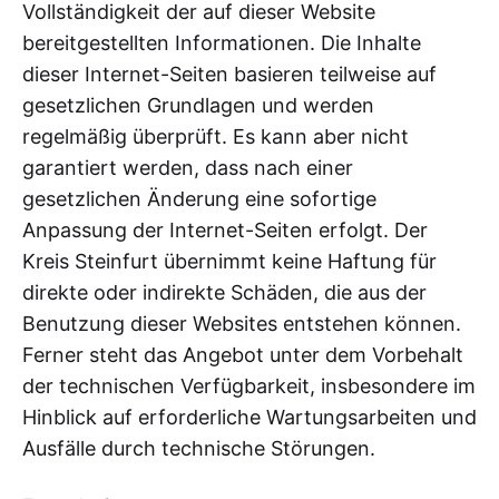
Vollständigkeit der auf dieser Website
bereitgestellten Informationen. Die Inhalte
dieser Internet-Seiten basieren teilweise auf
gesetzlichen Grundlagen und werden
regelmäßig überprüft. Es kann aber nicht
garantiert werden, dass nach einer
gesetzlichen Änderung eine sofortige
Anpassung der Internet-Seiten erfolgt. Der
Kreis Steinfurt übernimmt keine Haftung für
direkte oder indirekte Schäden, die aus der
Benutzung dieser Websites entstehen können.
Ferner steht das Angebot unter dem Vorbehalt
der technischen Verfügbarkeit, insbesondere im
Hinblick auf erforderliche Wartungsarbeiten und
Ausfälle durch technische Störungen.