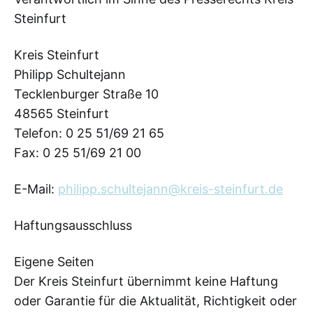
Steinfurt
Kreis Steinfurt
Philipp Schultejann
Tecklenburger Straße 10
48565 Steinfurt
Telefon: 0 25 51/69 21 65
Fax: 0 25 51/69 21 00
E-Mail:
philipp.schultejann@kreis-steinfurt.de
Haftungsausschluss
Eigene Seiten
Der Kreis Steinfurt übernimmt keine Haftung
oder Garantie für die Aktualität, Richtigkeit oder