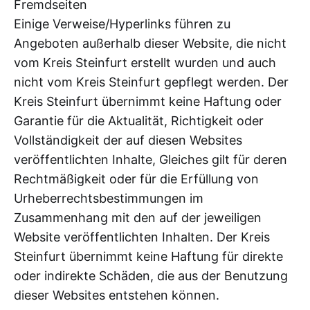
Fremdseiten
Einige Verweise/Hyperlinks führen zu
Angeboten außerhalb dieser Website, die nicht
vom Kreis Steinfurt erstellt wurden und auch
nicht vom Kreis Steinfurt gepflegt werden. Der
Kreis Steinfurt übernimmt keine Haftung oder
Garantie für die Aktualität, Richtigkeit oder
Vollständigkeit der auf diesen Websites
veröffentlichten Inhalte, Gleiches gilt für deren
Rechtmäßigkeit oder für die Erfüllung von
Urheberrechtsbestimmungen im
Zusammenhang mit den auf der jeweiligen
Website veröffentlichten Inhalten. Der Kreis
Steinfurt übernimmt keine Haftung für direkte
oder indirekte Schäden, die aus der Benutzung
dieser Websites entstehen können.