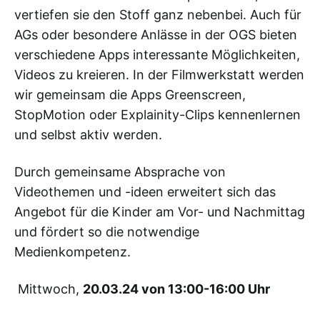
vertiefen sie den Stoff ganz nebenbei. Auch für
AGs oder besondere Anlässe in der OGS bieten
verschiedene Apps interessante Möglichkeiten,
Videos zu kreieren. In der Filmwerkstatt werden
wir gemeinsam die Apps Greenscreen,
StopMotion oder Explainity-Clips kennenlernen
und selbst aktiv werden.
Durch gemeinsame Absprache von
Videothemen und -ideen erweitert sich das
Angebot für die Kinder am Vor- und Nachmittag
und fördert so die notwendige
Medienkompetenz.
Mittwoch,
20.03.24 von 13:00-16:00 Uhr