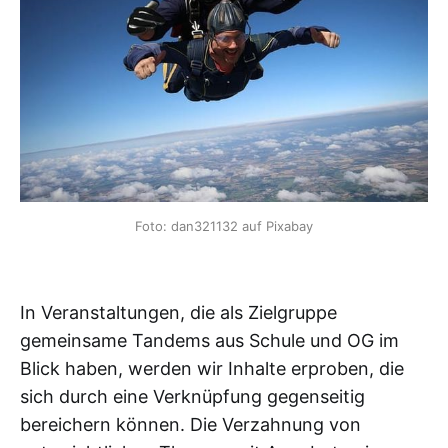
 Foto: dan321132 auf Pixabay 
In Veranstaltungen, die als Zielgruppe
gemeinsame Tandems aus Schule und OG im
Blick haben, werden wir Inhalte erproben, die
sich durch eine Verknüpfung gegenseitig
bereichern können. Die Verzahnung von