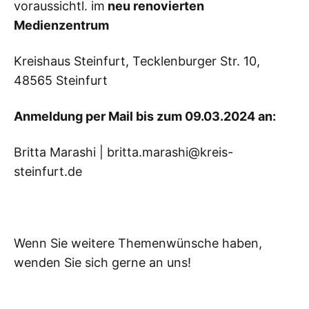
voraussichtl. im
neu renovierten
Medienzentrum
Kreishaus Steinfurt, Tecklenburger Str. 10,
48565 Steinfurt
Anmeldung per Mail bis zum 09.03.2024 an:
Britta Marashi | britta.marashi@kreis-
steinfurt.de
Wenn Sie weitere Themenwünsche haben,
wenden Sie sich gerne an uns!