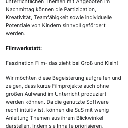
unterrichtlichen Themen mit Angeboten im
Nachmittag können die Partizipation,
Kreativität, Teamfähigkeit sowie individuelle
Potentiale von Kindern sinnvoll gefördert
werden.
Filmwerkstatt:
Faszination Film- das zieht bei Groß und Klein!
Wir möchten diese Begeisterung aufgreifen und
zeigen, dass kurze Filmprojekte auch ohne
großen Aufwand im Unterricht produziert
werden können. Da die genutzte Software
recht intuitiv ist, können die SuS mit wenig
Anleitung Themen aus ihrem Blickwinkel
darstellen. Indem sie Inhalte priorisieren,