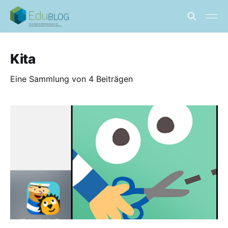
Kita
Eine Sammlung von 4 Beiträgen