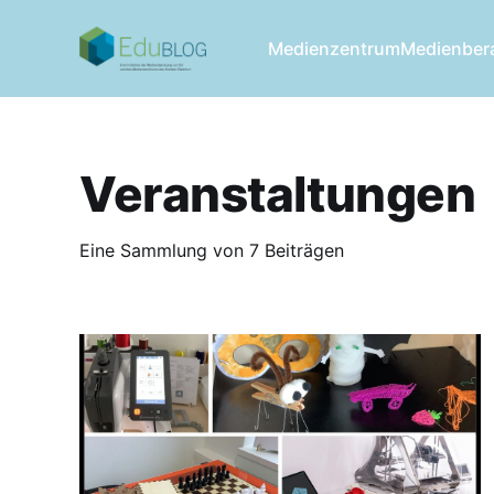
Medienzentrum
Medienber
Veranstaltungen
Eine Sammlung von 7 Beiträgen