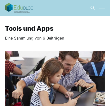
Tools und Apps
Eine Sammlung von 6 Beiträgen