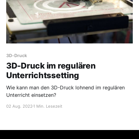
3D-Druck
3D-Druck im regulären
Unterrichtssetting
Wie kann man den 3D-Druck lohnend im regulären
Unterricht einsetzen?
02 Aug. 2022
1 Min. Lesezeit