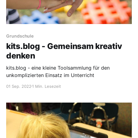
Grundschule
kits.blog - Gemeinsam kreativ
denken
kits.blog - eine kleine Toolsammlung für den
unkomplizierten Einsatz im Unterricht
01 Sep. 2022
1 Min. Lesezeit